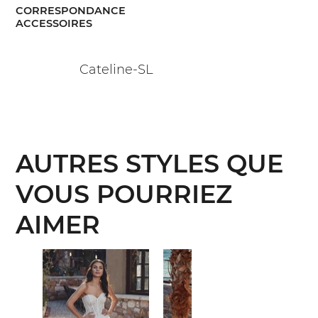
CORRESPONDANCE
ACCESSOIRES
Cateline-SL
AUTRES STYLES QUE
VOUS POURRIEZ
AIMER