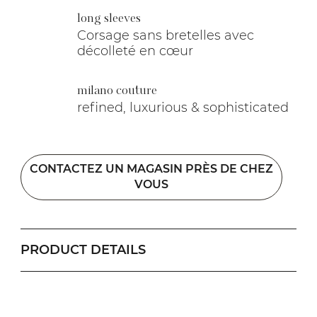
long sleeves
Corsage sans bretelles avec
décolleté en cœur
milano couture
refined, luxurious & sophisticated
CONTACTEZ UN MAGASIN PRÈS DE CHEZ
VOUS
PRODUCT DETAILS