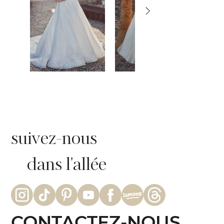
suivez-nous
dans l'allée
CONTACTEZ-NOUS