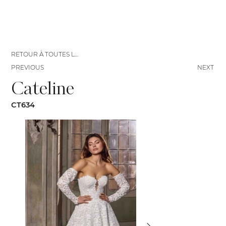
RETOUR À TOUTES LES ROBES
PREVIOUS
NEXT
Cateline
CT634