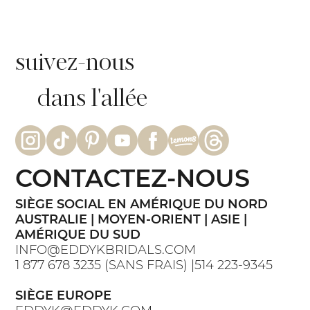
suivez-nous
dans l'allée
CONTACTEZ-NOUS
SIÈGE SOCIAL EN AMÉRIQUE DU NORD
AUSTRALIE | MOYEN-ORIENT | ASIE |
AMÉRIQUE DU SUD
INFO@EDDYKBRIDALS.COM
1 877 678 3235 (SANS FRAIS) |514 223-9345
SIÈGE EUROPE