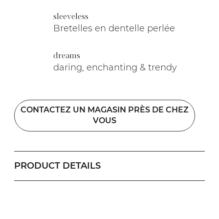
sleeveless
Bretelles en dentelle perlée
dreams
daring, enchanting & trendy
CONTACTEZ UN MAGASIN PRÈS DE CHEZ
VOUS
PRODUCT DETAILS