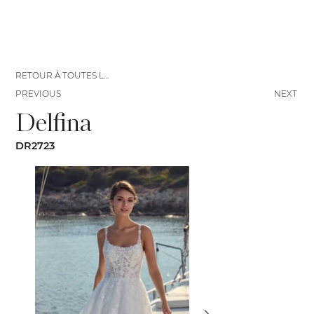
RETOUR À TOUTES LES ROBES
PREVIOUS
NEXT
Delfina
DR2723