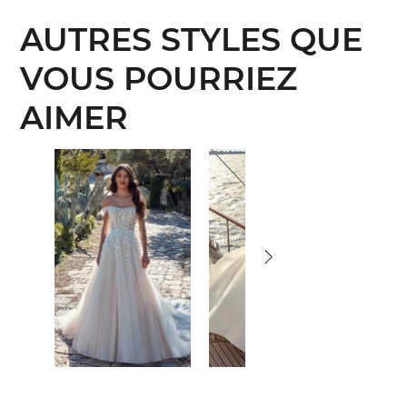
AUTRES STYLES QUE
VOUS POURRIEZ
AIMER