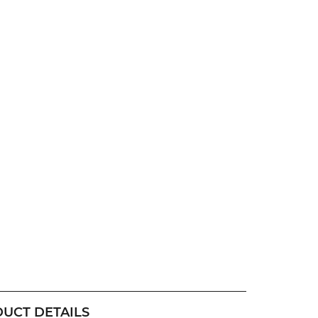
UCT DETAILS