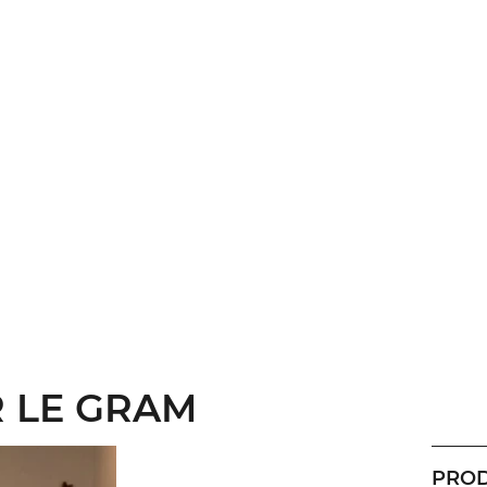
 LE GRAM
PROD