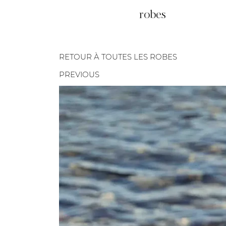
robes
RETOUR À TOUTES LES ROBES
PREVIOUS