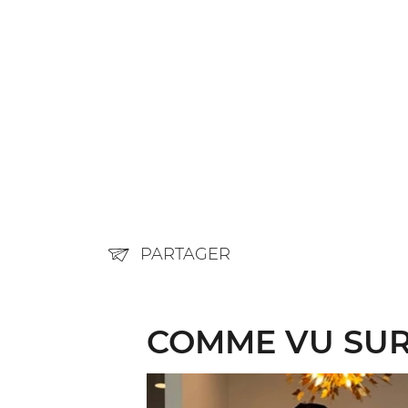
PARTAGER
COMME VU SUR