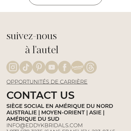
suivez-nous
à l'autel
OPPORTUNITÉS DE CARRIÈRE
CONTACT US
SIÈGE SOCIAL EN AMÉRIQUE DU NORD
AUSTRALIE | MOYEN-ORIENT | ASIE |
AMÉRIQUE DU SUD
INFO@EDDYKBRIDALS.COM