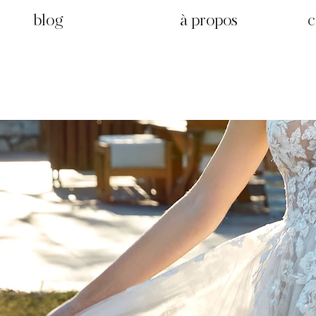
blog
à propos