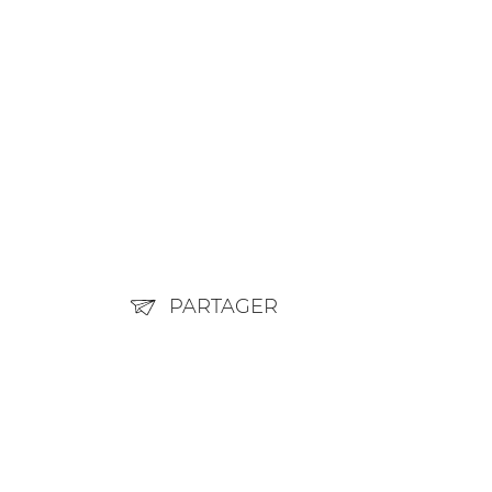
PARTAGER