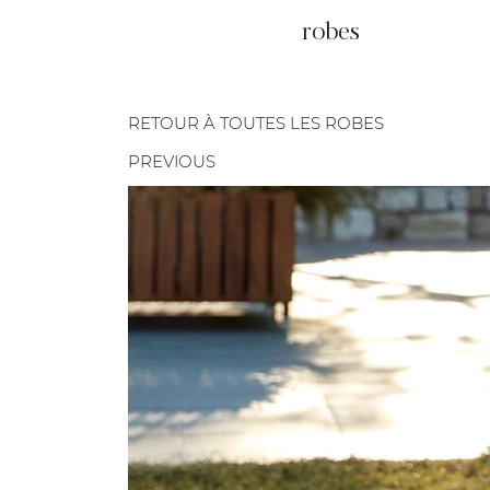
robes
RETOUR À TOUTES LES ROBES
PREVIOUS