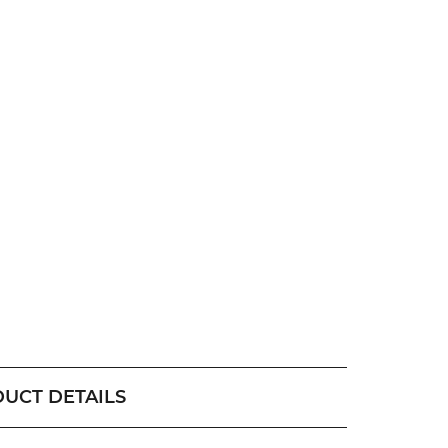
UCT DETAILS