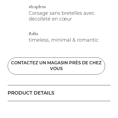
strapless
Corsage sans bretelles avec
décolleté en cœur
italia
timeless, minimal & romantic
CONTACTEZ UN MAGASIN PRÈS DE CHEZ
VOUS
PRODUCT DETAILS