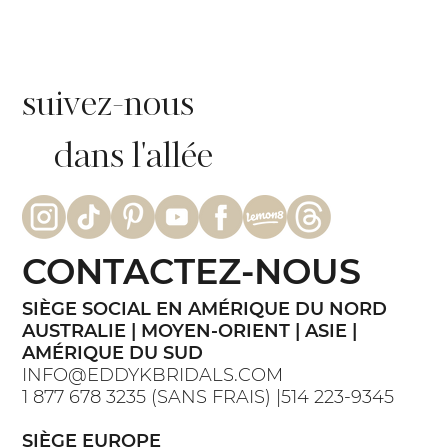
suivez-nous
dans l'allée
CONTACTEZ-NOUS
SIÈGE SOCIAL EN AMÉRIQUE DU NORD
AUSTRALIE | MOYEN-ORIENT | ASIE |
AMÉRIQUE DU SUD
INFO@EDDYKBRIDALS.COM
1 877 678 3235 (SANS FRAIS) |514 223-9345
SIÈGE EUROPE