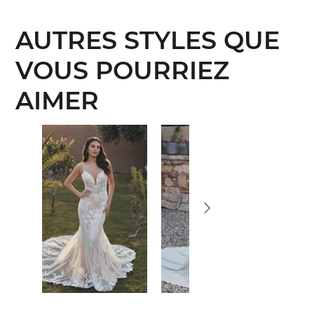
AUTRES STYLES QUE
VOUS POURRIEZ
AIMER