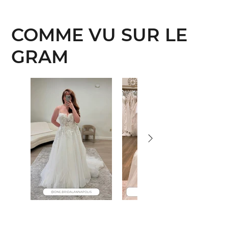
COMME VU SUR LE
GRAM