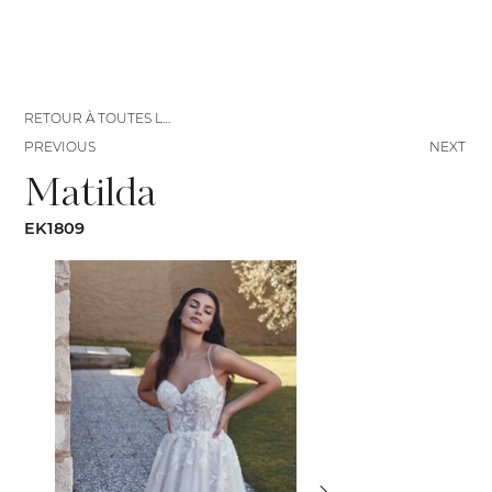
RETOUR À TOUTES LES ROBES
PREVIOUS
NEXT
Matilda
EK1809