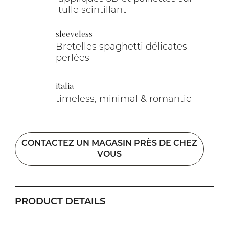
tulle scintillant
sleeveless
Bretelles spaghetti délicates
perlées
italia
timeless, minimal & romantic
CONTACTEZ UN MAGASIN PRÈS DE CHEZ
VOUS
PRODUCT DETAILS