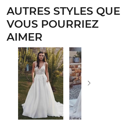
AUTRES STYLES QUE
VOUS POURRIEZ
AIMER