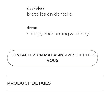
sleeveless
bretelles en dentelle
dreams
daring, enchanting & trendy
CONTACTEZ UN MAGASIN PRÈS DE CHEZ
VOUS
PRODUCT DETAILS