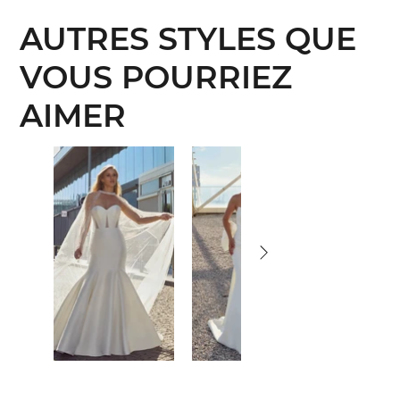
AUTRES STYLES QUE
VOUS POURRIEZ
AIMER