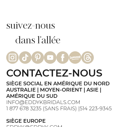
suivez-nous
dans l'allée
CONTACTEZ-NOUS
SIÈGE SOCIAL EN AMÉRIQUE DU NORD
AUSTRALIE | MOYEN-ORIENT | ASIE |
AMÉRIQUE DU SUD
INFO@EDDYKBRIDALS.COM
1 877 678 3235 (SANS FRAIS) |514 223-9345
SIÈGE EUROPE