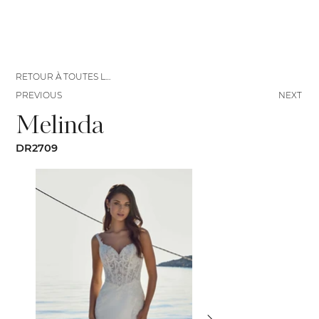
RETOUR À TOUTES LES ROBES
PREVIOUS
NEXT
Melinda
DR2709