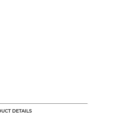
UCT DETAILS