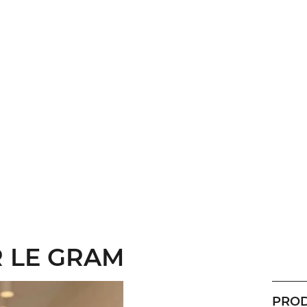
 LE GRAM
PROD