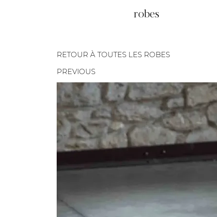
robes
RETOUR À TOUTES LES ROBES
PREVIOUS