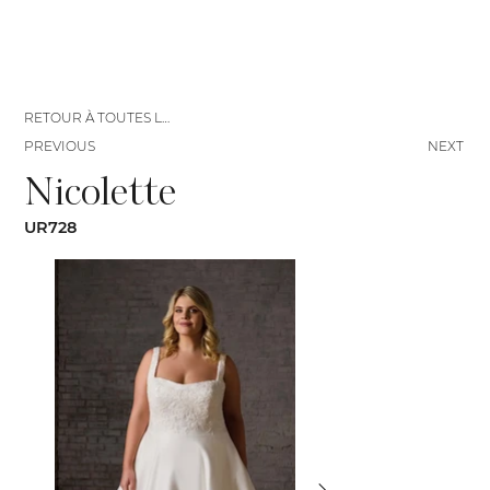
RETOUR À TOUTES LES ROBES
PREVIOUS
NEXT
Nicolette
UR728