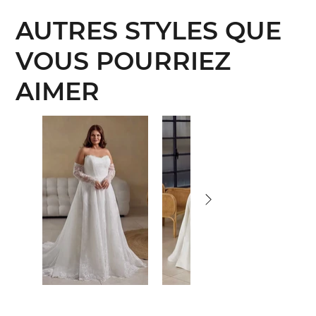
AUTRES STYLES QUE
VOUS POURRIEZ
AIMER