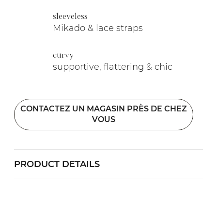
sleeveless
Mikado & lace straps
curvy
supportive, flattering & chic
CONTACTEZ UN MAGASIN PRÈS DE CHEZ
VOUS
PRODUCT DETAILS