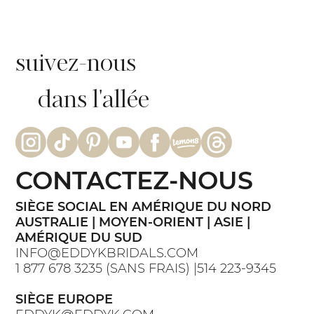
suivez-nous
dans l'allée
CONTACTEZ-NOUS
SIÈGE SOCIAL EN AMÉRIQUE DU NORD
AUSTRALIE | MOYEN-ORIENT | ASIE |
AMÉRIQUE DU SUD
INFO@EDDYKBRIDALS.COM
1 877 678 3235 (SANS FRAIS) |514 223-9345
SIÈGE EUROPE