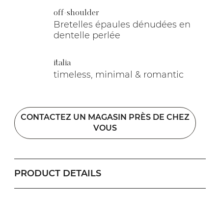
off-shoulder
Bretelles épaules dénudées en
dentelle perlée
italia
timeless, minimal & romantic
CONTACTEZ UN MAGASIN PRÈS DE CHEZ
VOUS
PRODUCT DETAILS