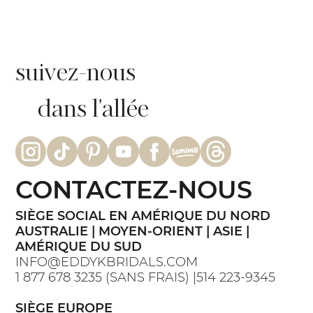
suivez-nous
dans l'allée
CONTACTEZ-NOUS
SIÈGE SOCIAL EN AMÉRIQUE DU NORD
AUSTRALIE | MOYEN-ORIENT | ASIE |
AMÉRIQUE DU SUD
INFO@EDDYKBRIDALS.COM
1 877 678 3235 (SANS FRAIS) |514 223-9345
SIÈGE EUROPE