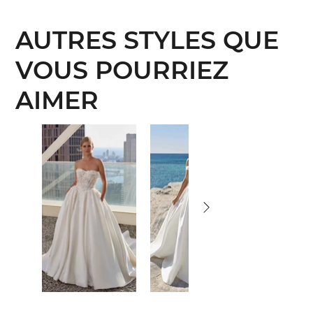
AUTRES STYLES QUE
VOUS POURRIEZ
AIMER