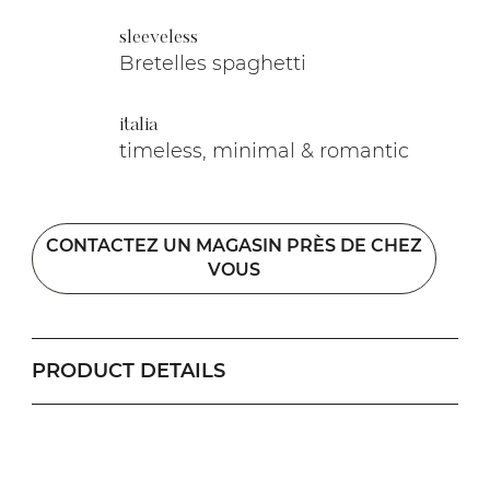
sleeveless
Bretelles spaghetti
italia
timeless, minimal & romantic
CONTACTEZ UN MAGASIN PRÈS DE CHEZ
VOUS
PRODUCT DETAILS