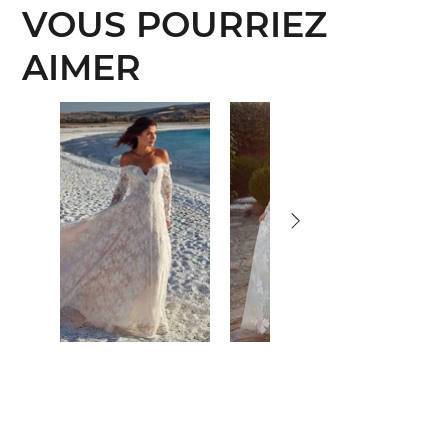
VOUS POURRIEZ
AIMER