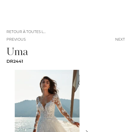
RETOUR À TOUTES LES ROBES
PREVIOUS
NEXT
Uma
DR2441