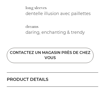
long sleeves
dentelle illusion avec paillettes
dreams
daring, enchanting & trendy
CONTACTEZ UN MAGASIN PRÈS DE CHEZ
VOUS
PRODUCT DETAILS