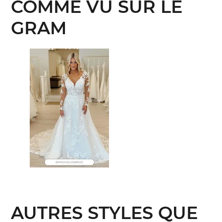
COMME VU SUR LE
GRAM
AUTRES STYLES QUE