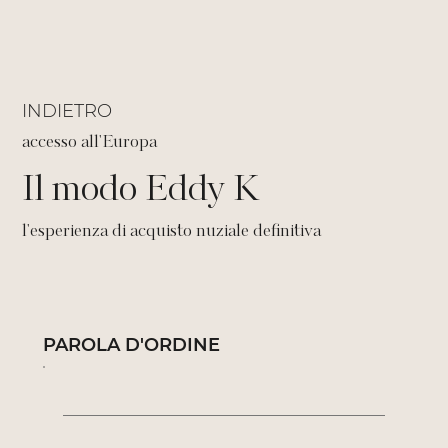
INDIETRO
accesso all'Europa
Il modo Eddy K
l'esperienza di acquisto nuziale definitiva
PAROLA D'ORDINE