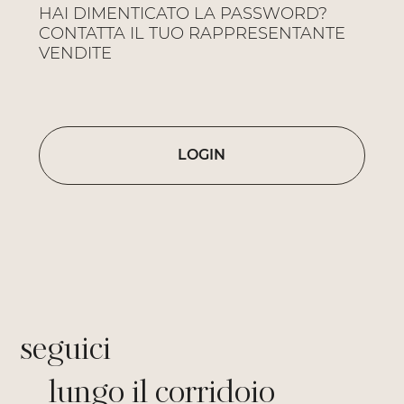
HAI DIMENTICATO LA PASSWORD?
CONTATTA IL TUO RAPPRESENTANTE
VENDITE
LOGIN
seguici
lungo il corridoio