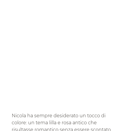
Nicola ha sempre desiderato un tocco di 
colore: un tema lilla e rosa antico che 
risultasse romantico senza essere scontato. 