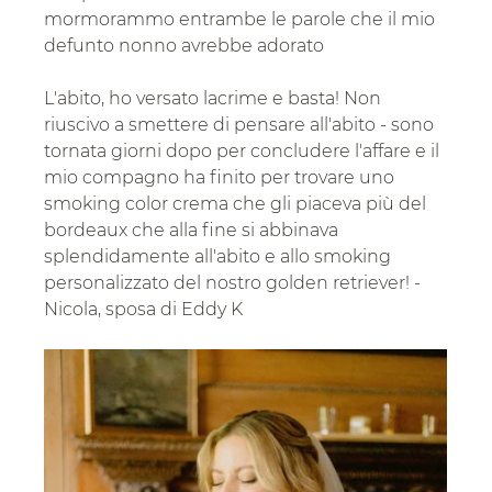
mormorammo entrambe le parole che il mio 
defunto nonno avrebbe adorato
L'abito, ho versato lacrime e basta! Non 
riuscivo a smettere di pensare all'abito - sono 
tornata giorni dopo per concludere l'affare e il 
mio compagno ha finito per trovare uno 
smoking color crema che gli piaceva più del 
bordeaux che alla fine si abbinava 
splendidamente all'abito e allo smoking 
personalizzato del nostro golden retriever! - 
Nicola, sposa di Eddy K