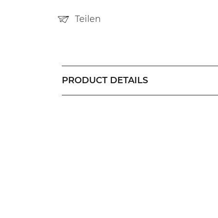
Teilen
PRODUCT DETAILS