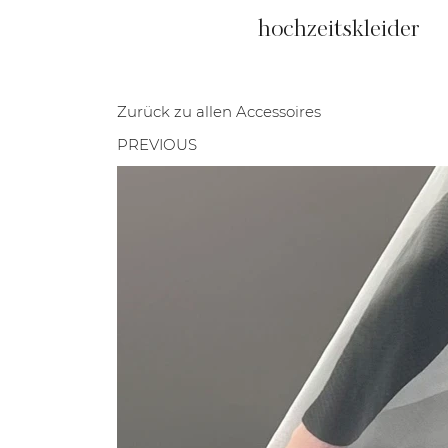
hochzeitskleider
Zurück zu allen Accessoires
PREVIOUS