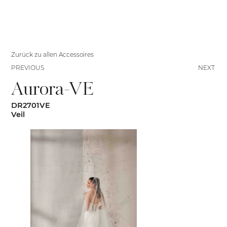
Zurück zu allen Accessoires
PREVIOUS
NEXT
Aurora-VE
DR2701VE
Veil