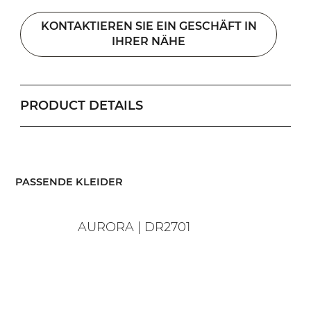
KONTAKTIEREN SIE EIN GESCHÄFT IN
IHRER NÄHE
PRODUCT DETAILS
​PASSENDE KLEIDER
AURORA | DR2701