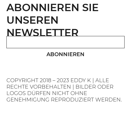
ABONNIEREN SIE
UNSEREN
NEWSLETTER
ABONNIEREN
COPYRIGHT 2018 – 2023 EDDY K | ALLE
RECHTE VORBEHALTEN | BILDER ODER
LOGOS DÜRFEN NICHT OHNE
GENEHMIGUNG REPRODUZIERT WERDEN.