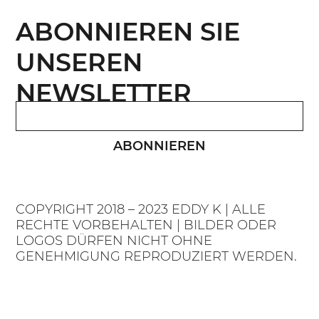
ABONNIEREN SIE
UNSEREN
NEWSLETTER
ABONNIEREN
COPYRIGHT 2018 – 2023 EDDY K | ALLE
RECHTE VORBEHALTEN | BILDER ODER
LOGOS DÜRFEN NICHT OHNE
GENEHMIGUNG REPRODUZIERT WERDEN.