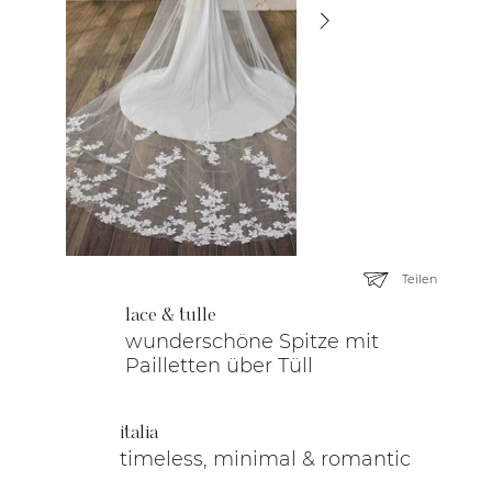
Teilen
lace & tulle
wunderschöne Spitze mit
Pailletten über Tüll
italia
timeless, minimal & romantic