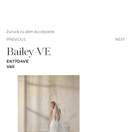
Zurück zu allen Accessoires
PREVIOUS
NEXT
Bailey-VE
EK1704VE
Veil