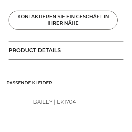
KONTAKTIEREN SIE EIN GESCHÄFT IN
IHRER NÄHE
PRODUCT DETAILS
​PASSENDE KLEIDER
BAILEY | EK1704