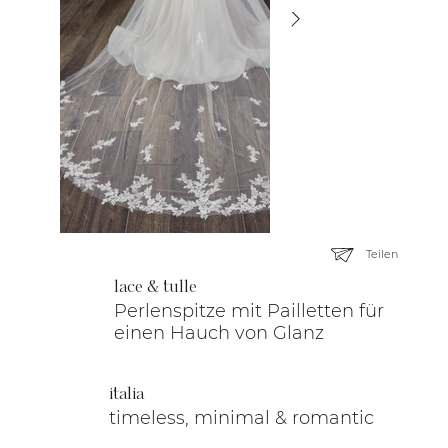
Teilen
lace & tulle
Perlenspitze mit Pailletten für
einen Hauch von Glanz
italia
timeless, minimal & romantic