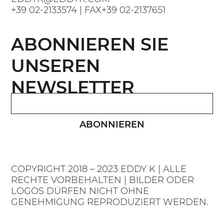
+39 02-2133574
| FAX
+39 02-2137651
ABONNIEREN SIE
UNSEREN
NEWSLETTER
ABONNIEREN
COPYRIGHT 2018 – 2023 EDDY K | ALLE
RECHTE VORBEHALTEN | BILDER ODER
LOGOS DÜRFEN NICHT OHNE
GENEHMIGUNG REPRODUZIERT WERDEN.