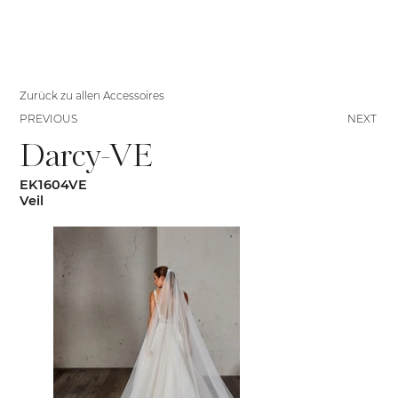
Zurück zu allen Accessoires
PREVIOUS
NEXT
Darcy-VE
EK1604VE
Veil