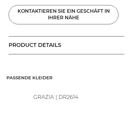
KONTAKTIEREN SIE EIN GESCHÄFT IN
IHRER NÄHE
PRODUCT DETAILS
​PASSENDE KLEIDER
GRAZIA | DR2614