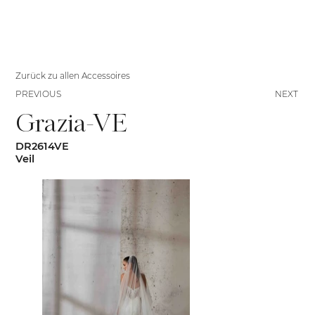
Zurück zu allen Accessoires
PREVIOUS
NEXT
Grazia-VE
DR2614VE
Veil