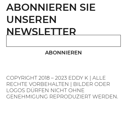
ABONNIEREN SIE
UNSEREN
NEWSLETTER
ABONNIEREN
COPYRIGHT 2018 – 2023 EDDY K | ALLE
RECHTE VORBEHALTEN | BILDER ODER
LOGOS DÜRFEN NICHT OHNE
GENEHMIGUNG REPRODUZIERT WERDEN.