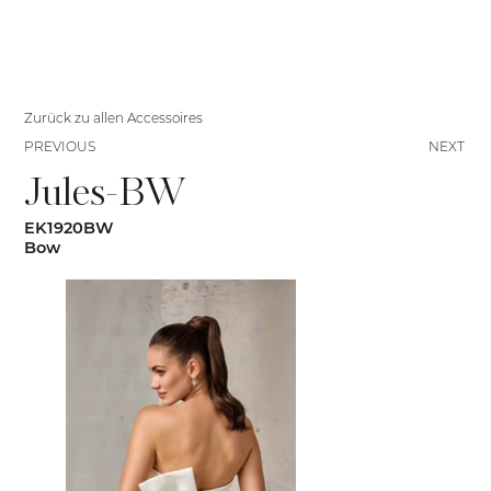
Zurück zu allen Accessoires
PREVIOUS
NEXT
Jules-BW
EK1920BW
Bow