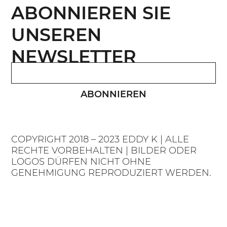
ABONNIEREN SIE
UNSEREN
NEWSLETTER
ABONNIEREN
COPYRIGHT 2018 – 2023 EDDY K | ALLE
RECHTE VORBEHALTEN | BILDER ODER
LOGOS DÜRFEN NICHT OHNE
GENEHMIGUNG REPRODUZIERT WERDEN.