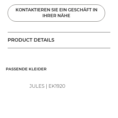
KONTAKTIEREN SIE EIN GESCHÄFT IN
IHRER NÄHE
PRODUCT DETAILS
​PASSENDE KLEIDER
JULES | EK1920