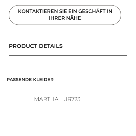
KONTAKTIEREN SIE EIN GESCHÄFT IN
IHRER NÄHE
PRODUCT DETAILS
​PASSENDE KLEIDER
MARTHA | UR723