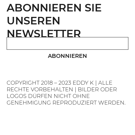
ABONNIEREN SIE
UNSEREN
NEWSLETTER
ABONNIEREN
COPYRIGHT 2018 – 2023 EDDY K | ALLE
RECHTE VORBEHALTEN | BILDER ODER
LOGOS DÜRFEN NICHT OHNE
GENEHMIGUNG REPRODUZIERT WERDEN.