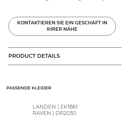
KONTAKTIEREN SIE EIN GESCHÄFT IN
IHRER NÄHE
PRODUCT DETAILS
​PASSENDE KLEIDER
LANDEN | EK1861
RAVEN | DR2030