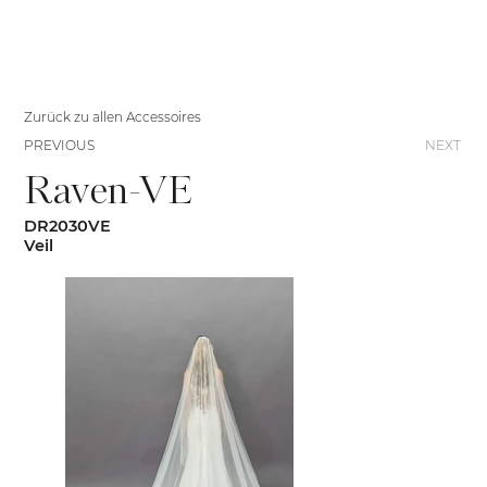
Zurück zu allen Accessoires
PREVIOUS
NEXT
Raven-VE
DR2030VE
Veil