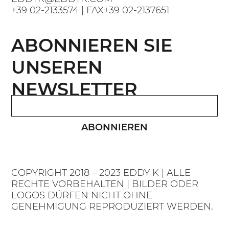
+39 02-2133574
| FAX
+39 02-2137651
ABONNIEREN SIE
UNSEREN
NEWSLETTER
ABONNIEREN
COPYRIGHT 2018 – 2023 EDDY K | ALLE
RECHTE VORBEHALTEN | BILDER ODER
LOGOS DÜRFEN NICHT OHNE
GENEHMIGUNG REPRODUZIERT WERDEN.