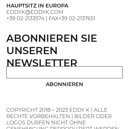
HAUPTSITZ IN EUROPA
EDDYK@EDDYK.COM
+39 02-2133574
| FAX
+39 02-2137651
ABONNIEREN SIE
UNSEREN
NEWSLETTER
ABONNIEREN
COPYRIGHT 2018 – 2023 EDDY K | ALLE
RECHTE VORBEHALTEN | BILDER ODER
LOGOS DÜRFEN NICHT OHNE