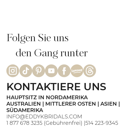
Folgen Sie uns
den Gang runter
KONTAKTIERE UNS
HAUPTSITZ IN NORDAMERIKA
AUSTRALIEN | MITTLERER OSTEN | ASIEN |
SÜDAMERIKA
INFO@EDDYKBRIDALS.COM
1 877 678 3235
(Gebührenfrei) |
514 223-9345