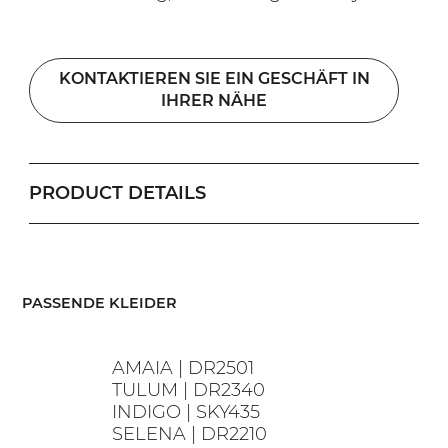
KONTAKTIEREN SIE EIN GESCHÄFT IN
IHRER NÄHE
PRODUCT DETAILS
​PASSENDE KLEIDER
AMAIA | DR2501
TULUM | DR2340
INDIGO | SKY435
SELENA | DR2210