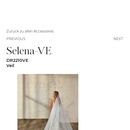
Zurück zu allen Accessoires
PREVIOUS
NEXT
Selena-VE
DR2210VE
Veil