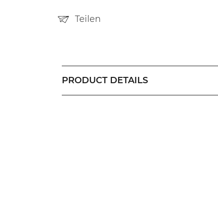
Teilen
PRODUCT DETAILS