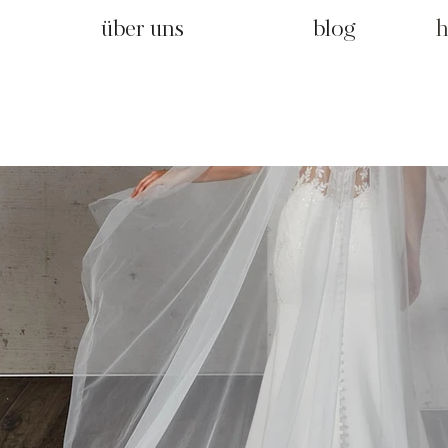
über uns
blog
h