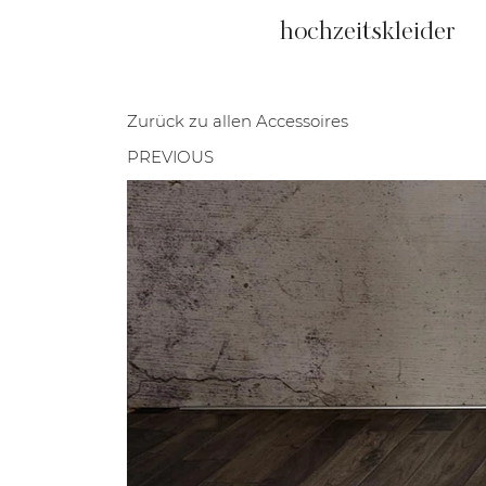
hochzeitskleider
Zurück zu allen Accessoires
PREVIOUS