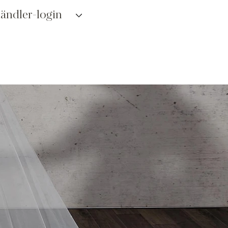
ändler-login