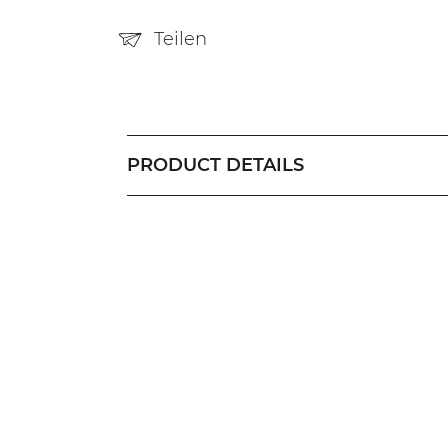
Teilen
PRODUCT DETAILS