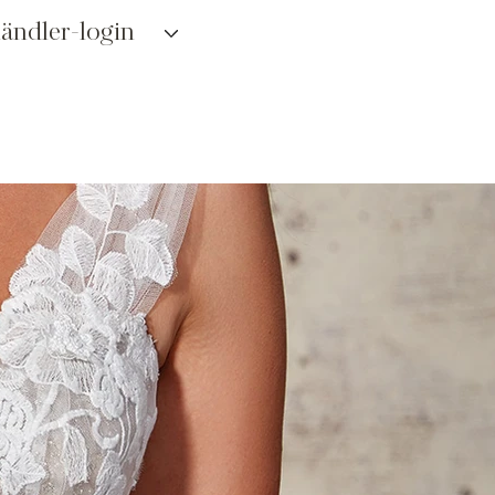
ändler-login