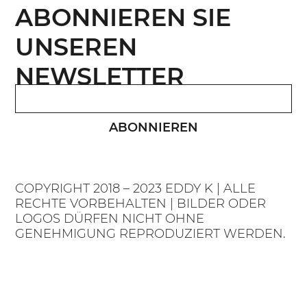
ABONNIEREN SIE
UNSEREN
NEWSLETTER
ABONNIEREN
COPYRIGHT 2018 – 2023 EDDY K | ALLE
RECHTE VORBEHALTEN | BILDER ODER
LOGOS DÜRFEN NICHT OHNE
GENEHMIGUNG REPRODUZIERT WERDEN.