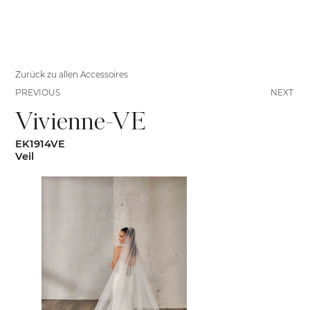
Zurück zu allen Accessoires
PREVIOUS
NEXT
Vivienne-VE
EK1914VE
Veil