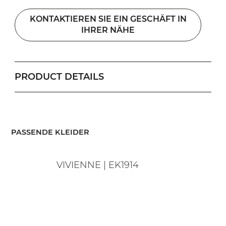
KONTAKTIEREN SIE EIN GESCHÄFT IN
IHRER NÄHE
PRODUCT DETAILS
​PASSENDE KLEIDER
VIVIENNE | EK1914