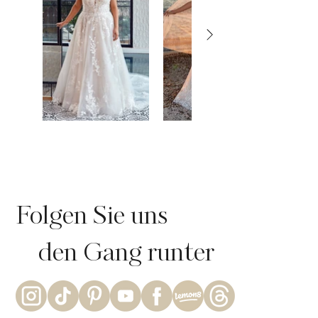
Folgen Sie uns
den Gang runter