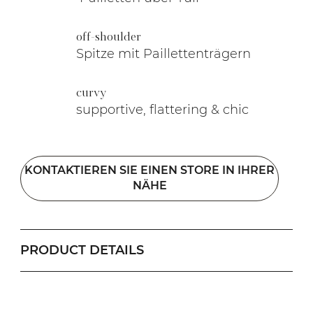
off-shoulder
Spitze mit Paillettenträgern
curvy
supportive, flattering & chic
KONTAKTIEREN SIE EINEN STORE IN IHRER
NÄHE
PRODUCT DETAILS