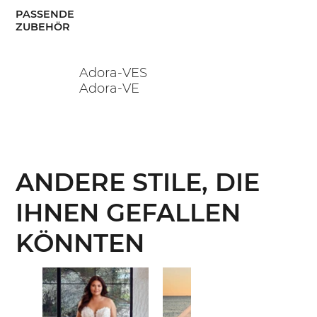
PASSENDE
ZUBEHÖR
Adora-VES
Adora-VE
ANDERE STILE, DIE
IHNEN GEFALLEN
KÖNNTEN