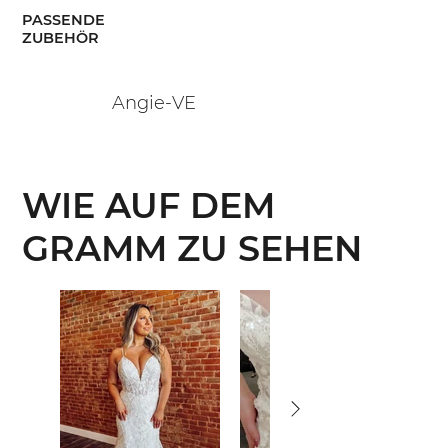
PASSENDE
ZUBEHÖR
Angie-VE
WIE AUF DEM
GRAMM ZU SEHEN