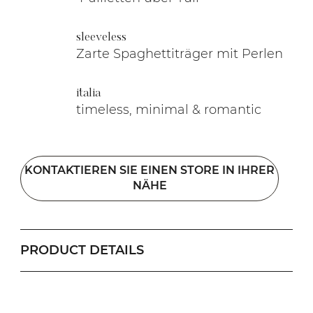
sleeveless
Zarte Spaghettiträger mit Perlen
italia
timeless, minimal & romantic
KONTAKTIEREN SIE EINEN STORE IN IHRER
NÄHE
PRODUCT DETAILS