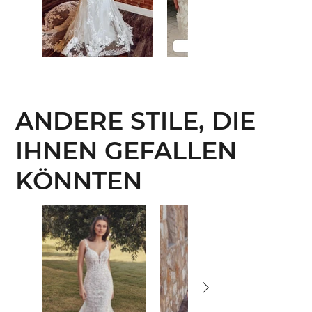
ANDERE STILE, DIE
IHNEN GEFALLEN
KÖNNTEN