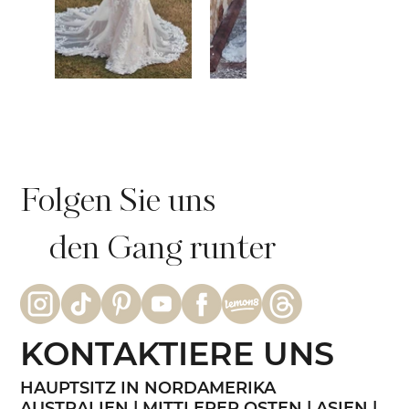
Folgen Sie uns
den Gang runter
KONTAKTIERE UNS
HAUPTSITZ IN NORDAMERIKA
AUSTRALIEN | MITTLERER OSTEN | ASIEN |