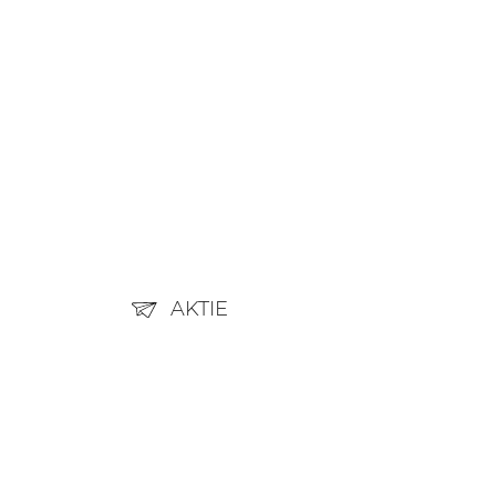
AKTIE