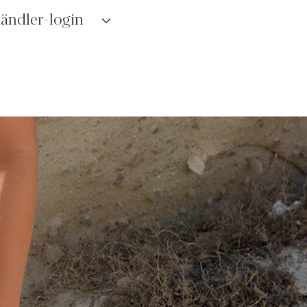
ändler-login