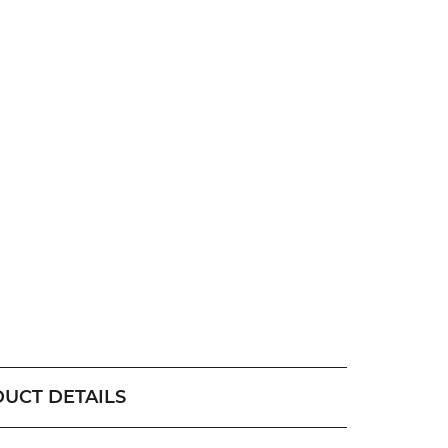
UCT DETAILS