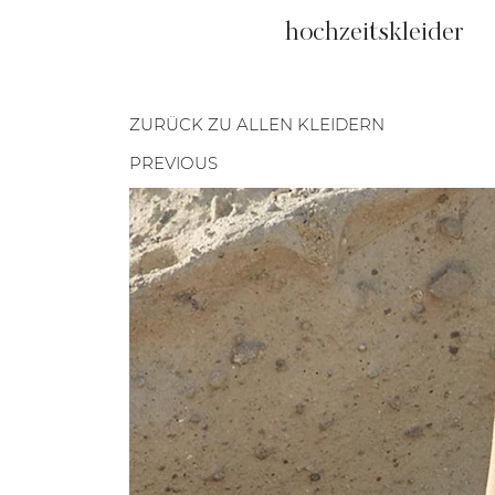
hochzeitskleider
ZURÜCK ZU ALLEN KLEIDERN
PREVIOUS