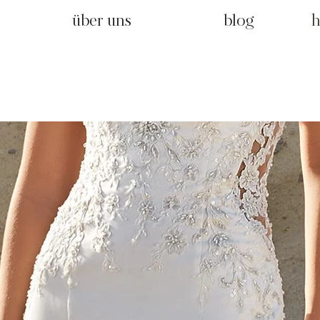
über uns
blog
h