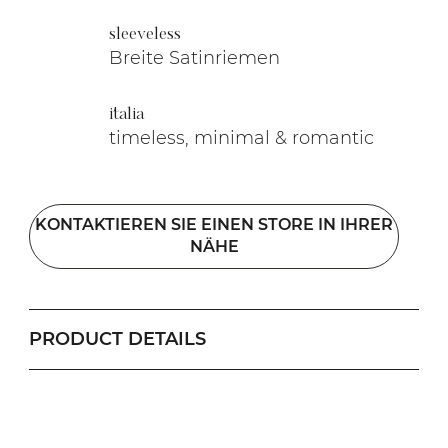
sleeveless
Breite Satinriemen
italia
timeless, minimal & romantic
KONTAKTIEREN SIE EINEN STORE IN IHRER
NÄHE
PRODUCT DETAILS