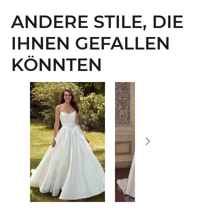
ANDERE STILE, DIE
IHNEN GEFALLEN
KÖNNTEN