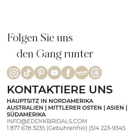
Folgen Sie uns
den Gang runter
KONTAKTIERE UNS
HAUPTSITZ IN NORDAMERIKA
AUSTRALIEN | MITTLERER OSTEN | ASIEN |
SÜDAMERIKA
INFO@EDDYKBRIDALS.COM
1 877 678 3235
(Gebührenfrei) |
514 223-9345