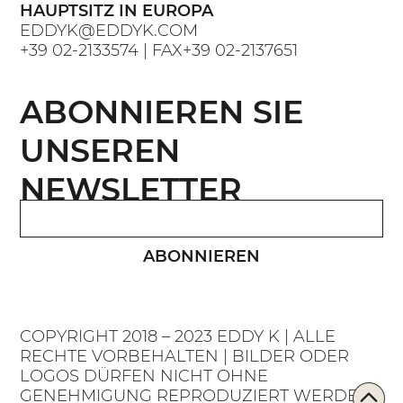
HAUPTSITZ IN EUROPA
EDDYK@EDDYK.COM
+39 02-2133574
| FAX
+39 02-2137651
ABONNIEREN SIE
UNSEREN
NEWSLETTER
ABONNIEREN
COPYRIGHT 2018 – 2023 EDDY K | ALLE
RECHTE VORBEHALTEN | BILDER ODER
LOGOS DÜRFEN NICHT OHNE
GENEHMIGUNG REPRODUZIERT WERDEN.