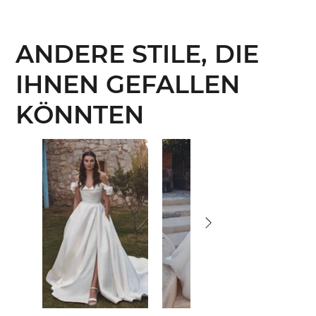
ANDERE STILE, DIE
IHNEN GEFALLEN
KÖNNTEN