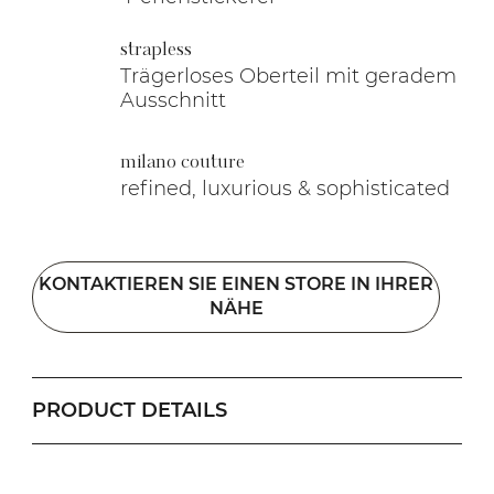
strapless
Trägerloses Oberteil mit geradem
Ausschnitt
milano couture
refined, luxurious & sophisticated
KONTAKTIEREN SIE EINEN STORE IN IHRER
NÄHE
PRODUCT DETAILS