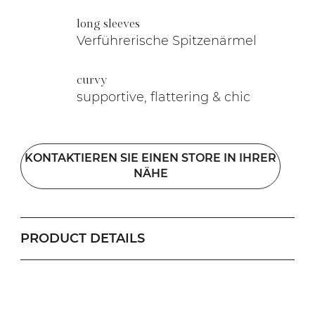
long sleeves
Verführerische Spitzenärmel
curvy
supportive, flattering & chic
KONTAKTIEREN SIE EINEN STORE IN IHRER
NÄHE
PRODUCT DETAILS