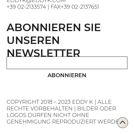
EDDYK@EDDYK.COM
+39 02-2133574
| FAX
+39 02-2137651
ABONNIEREN SIE
UNSEREN
NEWSLETTER
ABONNIEREN
COPYRIGHT 2018 – 2023 EDDY K | ALLE
RECHTE VORBEHALTEN | BILDER ODER
LOGOS DÜRFEN NICHT OHNE
GENEHMIGUNG REPRODUZIERT WERDEN.