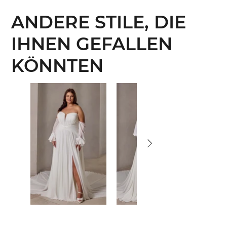
ANDERE STILE, DIE
IHNEN GEFALLEN
KÖNNTEN