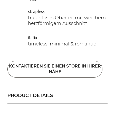
strapless
trägerloses Oberteil mit weichem
herzförmigem Ausschnitt
italia
timeless, minimal & romantic
KONTAKTIEREN SIE EINEN STORE IN IHRER
NÄHE
PRODUCT DETAILS