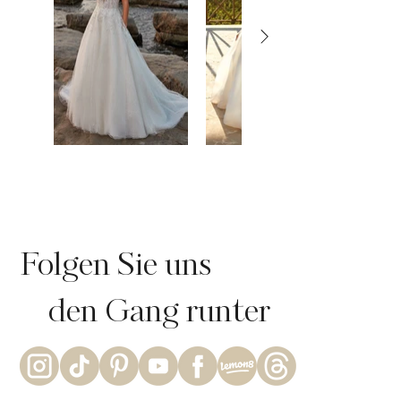
Folgen Sie uns
den Gang runter