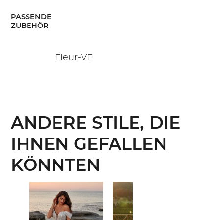
PASSENDE
ZUBEHÖR
Fleur-VE
ANDERE STILE, DIE
IHNEN GEFALLEN
KÖNNTEN