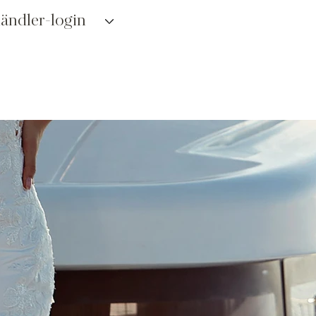
ändler-login