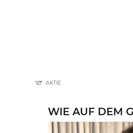
AKTIE
WIE AUF DEM 