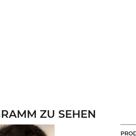
GRAMM ZU SEHEN
PROD