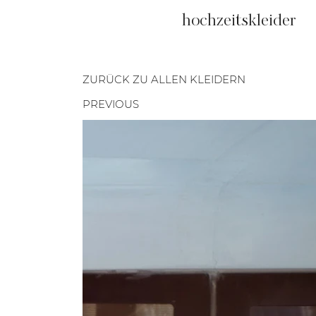
hochzeitskleider
ZURÜCK ZU ALLEN KLEIDERN
PREVIOUS