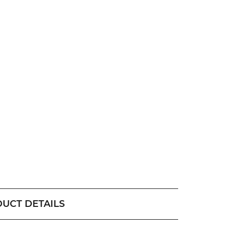
UCT DETAILS