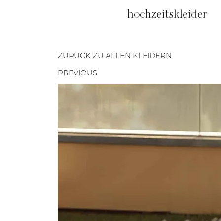
hochzeitskleider
ZURÜCK ZU ALLEN KLEIDERN
PREVIOUS