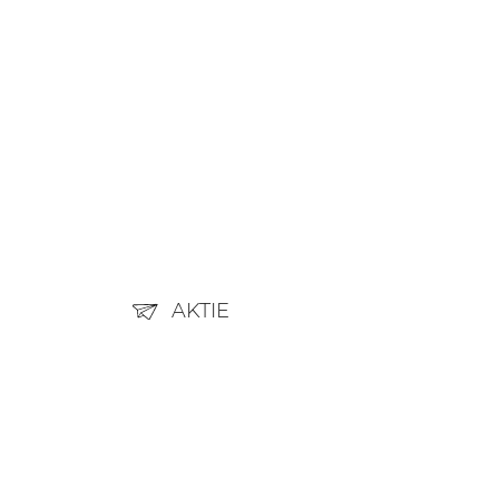
AKTIE