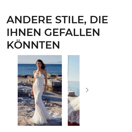
ANDERE STILE, DIE
IHNEN GEFALLEN
KÖNNTEN