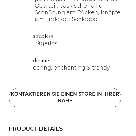
Oberteil, baskische Taille,
Schnürung am Rücken, Knöpfe
am Ende der Schleppe
strapless
trägerlos
dreams
daring, enchanting & trendy
KONTAKTIEREN SIE EINEN STORE IN IHRER
NÄHE
PRODUCT DETAILS