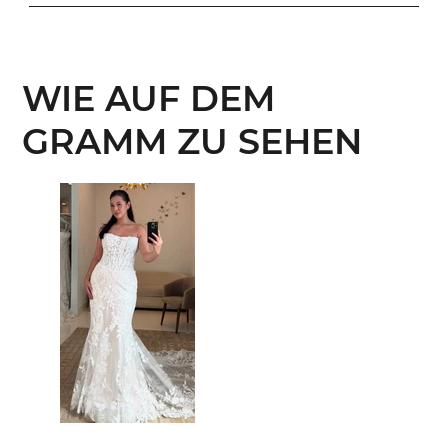
WIE AUF DEM
GRAMM ZU SEHEN