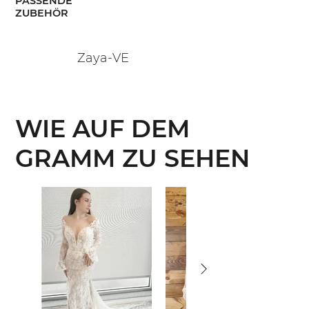
PASSENDE
ZUBEHÖR
Zaya-VE
WIE AUF DEM
GRAMM ZU SEHEN