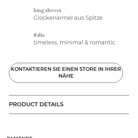
long sleeves
Glockenärmel aus Spitze
italia
timeless, minimal & romantic
KONTAKTIEREN SIE EINEN STORE IN IHRER
NÄHE
PRODUCT DETAILS