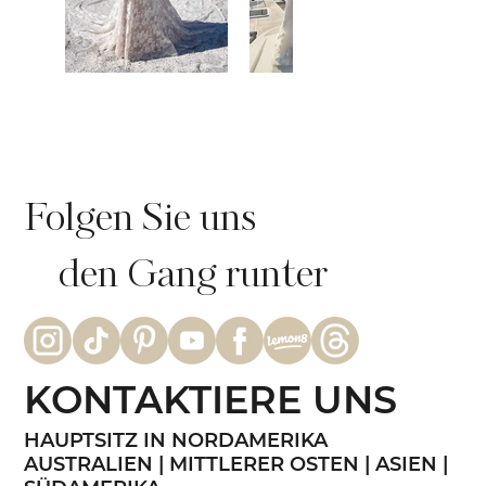
Folgen Sie uns
den Gang runter
KONTAKTIERE UNS
HAUPTSITZ IN NORDAMERIKA
AUSTRALIEN | MITTLERER OSTEN | ASIEN |