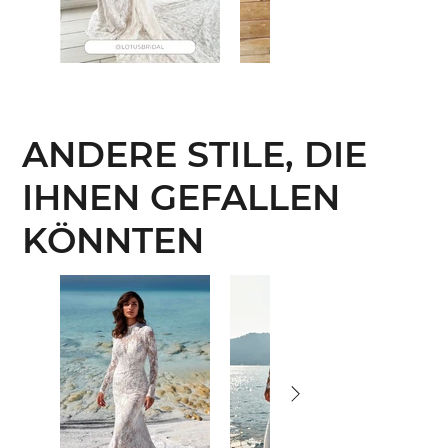
ANDERE STILE, DIE
IHNEN GEFALLEN
KÖNNTEN