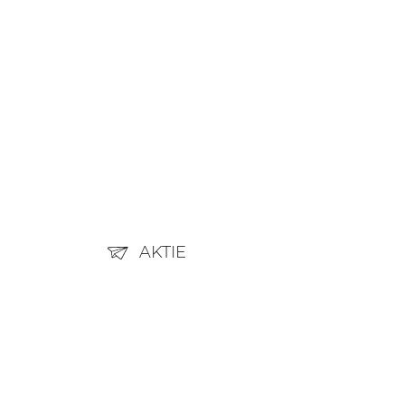
AKTIE