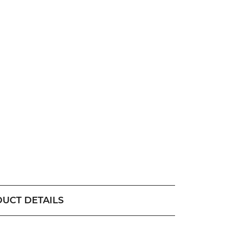
UCT DETAILS