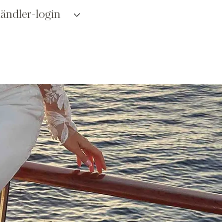
ändler-login