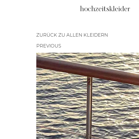
hochzeitskleider
ZURÜCK ZU ALLEN KLEIDERN
PREVIOUS