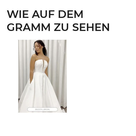
WIE AUF DEM
GRAMM ZU SEHEN