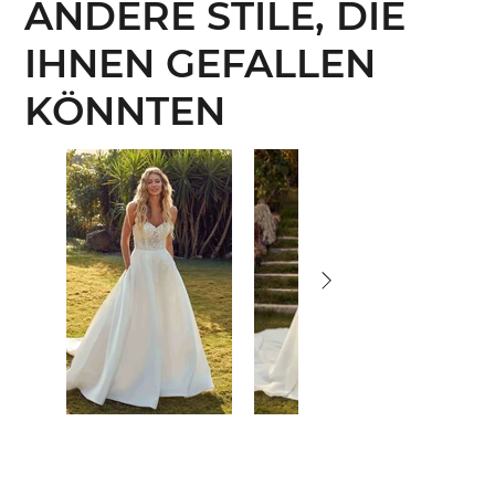
ANDERE STILE, DIE
IHNEN GEFALLEN
KÖNNTEN