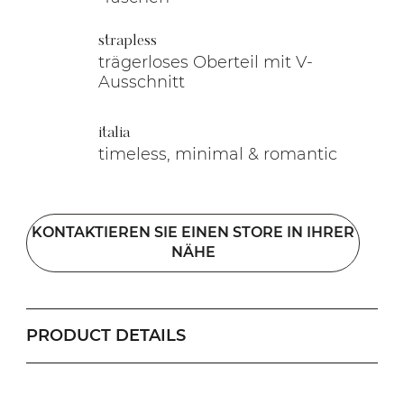
strapless
trägerloses Oberteil mit V-
Ausschnitt
italia
timeless, minimal & romantic
KONTAKTIEREN SIE EINEN STORE IN IHRER
NÄHE
PRODUCT DETAILS