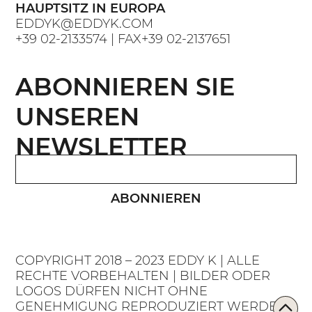
HAUPTSITZ IN EUROPA
EDDYK@EDDYK.COM
+39 02-2133574
| FAX
+39 02-2137651
ABONNIEREN SIE
UNSEREN
NEWSLETTER
ABONNIEREN
COPYRIGHT 2018 – 2023 EDDY K | ALLE
RECHTE VORBEHALTEN | BILDER ODER
LOGOS DÜRFEN NICHT OHNE
GENEHMIGUNG REPRODUZIERT WERDEN.