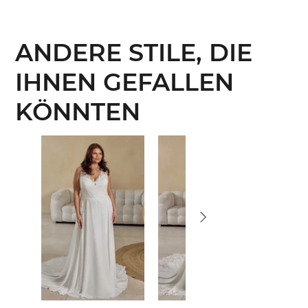
ANDERE STILE, DIE
IHNEN GEFALLEN
KÖNNTEN