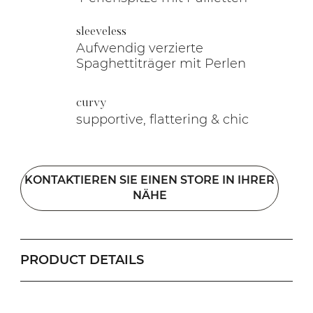
sleeveless
Aufwendig verzierte
Spaghettiträger mit Perlen
curvy
supportive, flattering & chic
KONTAKTIEREN SIE EINEN STORE IN IHRER
NÄHE
PRODUCT DETAILS