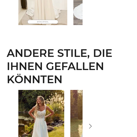
ANDERE STILE, DIE
IHNEN GEFALLEN
KÖNNTEN