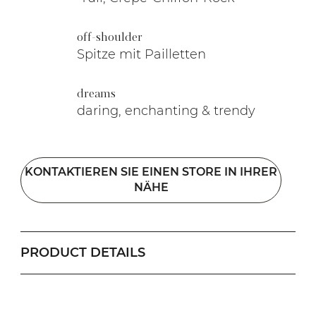
off-shoulder
Spitze mit Pailletten
dreams
daring, enchanting & trendy
KONTAKTIEREN SIE EINEN STORE IN IHRER
NÄHE
PRODUCT DETAILS