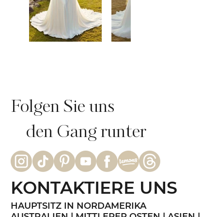
Folgen Sie uns
den Gang runter
KONTAKTIERE UNS
HAUPTSITZ IN NORDAMERIKA
AUSTRALIEN | MITTLERER OSTEN | ASIEN |