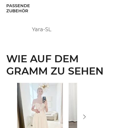
PASSENDE
ZUBEHÖR
Yara-SL
WIE AUF DEM
GRAMM ZU SEHEN