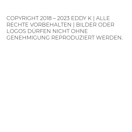
COPYRIGHT 2018 – 2023 EDDY K | ALLE
RECHTE VORBEHALTEN | BILDER ODER
LOGOS DÜRFEN NICHT OHNE
GENEHMIGUNG REPRODUZIERT WERDEN.