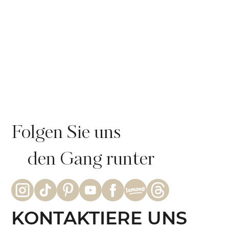
Folgen Sie uns
den Gang runter
KONTAKTIERE UNS