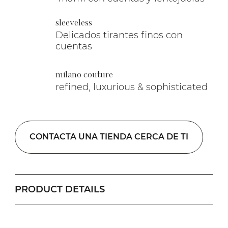
sleeveless
Delicados tirantes finos con
cuentas
milano couture
refined, luxurious & sophisticated
CONTACTA UNA TIENDA CERCA DE TI
PRODUCT DETAILS