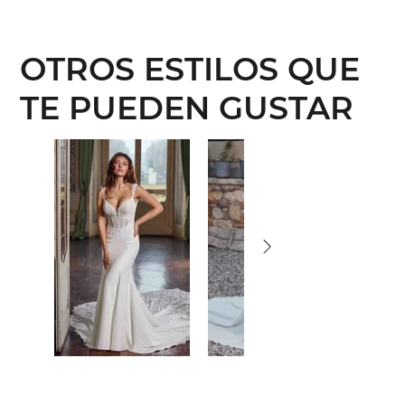
OTROS ESTILOS QUE
TE PUEDEN GUSTAR