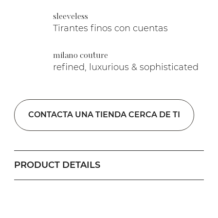
sleeveless
Tirantes finos con cuentas
milano couture
refined, luxurious & sophisticated
CONTACTA UNA TIENDA CERCA DE TI
PRODUCT DETAILS