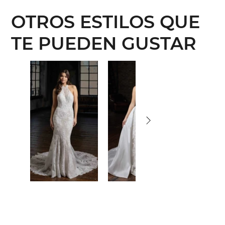
OTROS ESTILOS QUE
TE PUEDEN GUSTAR