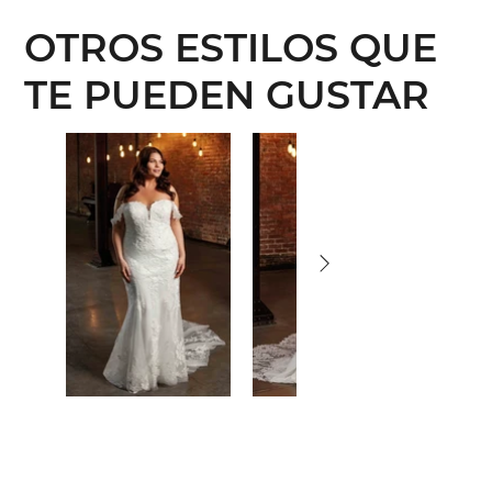
OTROS ESTILOS QUE
TE PUEDEN GUSTAR