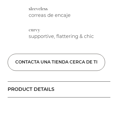
sleeveless
correas de encaje
curvy
supportive, flattering & chic
CONTACTA UNA TIENDA CERCA DE TI
PRODUCT DETAILS