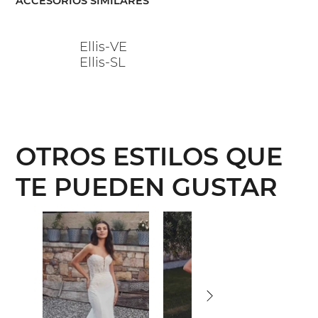
ACCESORIOS SIMILARES
Ellis-VE
Ellis-SL
OTROS ESTILOS QUE
TE PUEDEN GUSTAR