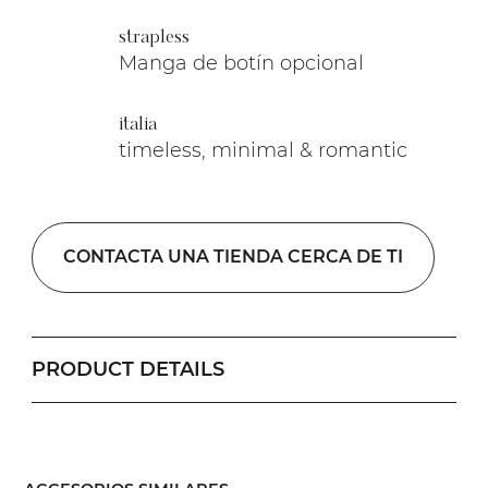
strapless
Manga de botín opcional
italia
timeless, minimal & romantic
CONTACTA UNA TIENDA CERCA DE TI
PRODUCT DETAILS