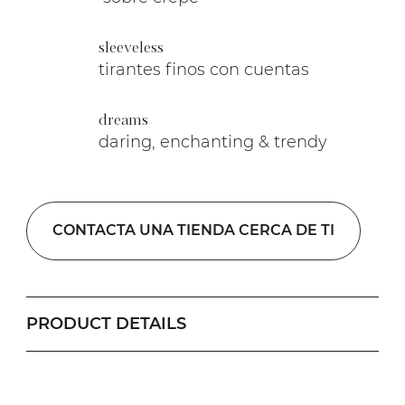
sleeveless
tirantes finos con cuentas
dreams
daring, enchanting & trendy
CONTACTA UNA TIENDA CERCA DE TI
PRODUCT DETAILS