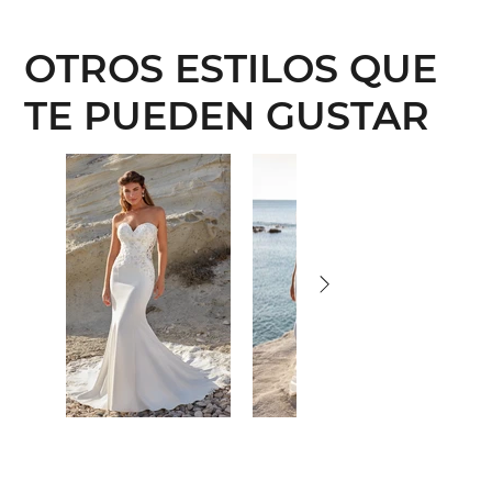
OTROS ESTILOS QUE
TE PUEDEN GUSTAR