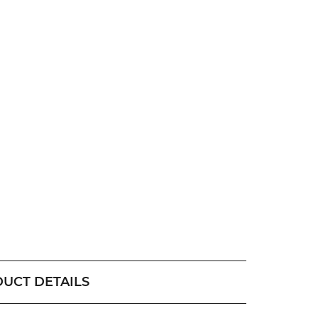
UCT DETAILS