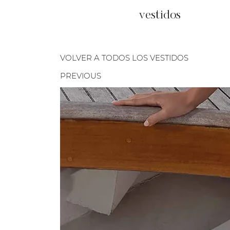
vestidos
VOLVER A TODOS LOS VESTIDOS
PREVIOUS