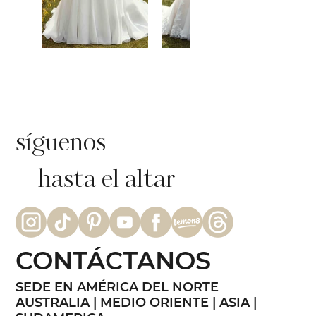
síguenos
hasta el altar
CONTÁCTANOS
SEDE EN AMÉRICA DEL NORTE
AUSTRALIA | MEDIO ORIENTE | ASIA |