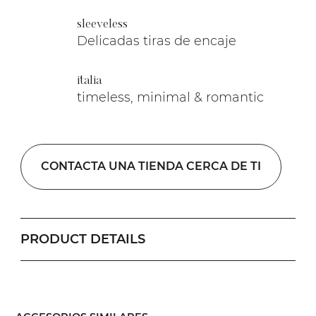
sleeveless
Delicadas tiras de encaje
italia
timeless, minimal & romantic
CONTACTA UNA TIENDA CERCA DE TI
PRODUCT DETAILS