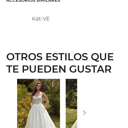
ACCESORIOS SIMILARES
Kat-VE
OTROS ESTILOS QUE
TE PUEDEN GUSTAR